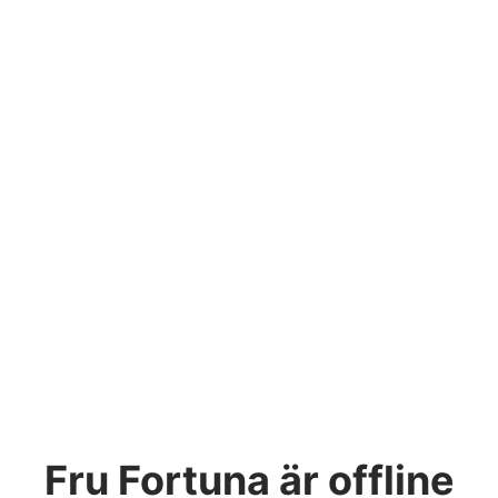
Fru Fortuna
är offline