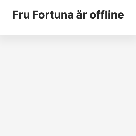
Fru Fortuna
är offline